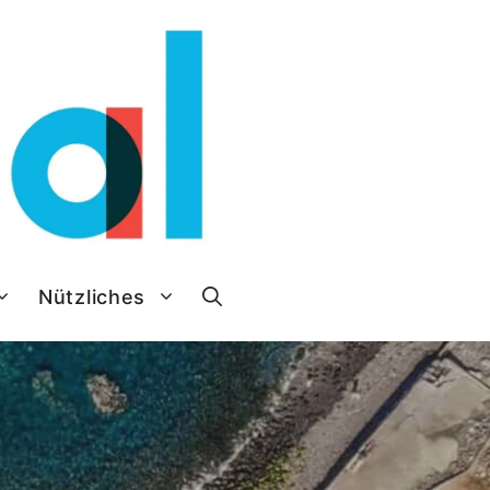
Nützliches