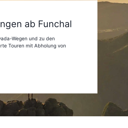
ngen ab Funchal
evada-Wegen und zu den
rte Touren mit Abholung von