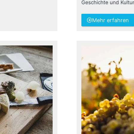
Geschichte und Kultu
Mehr erfahren