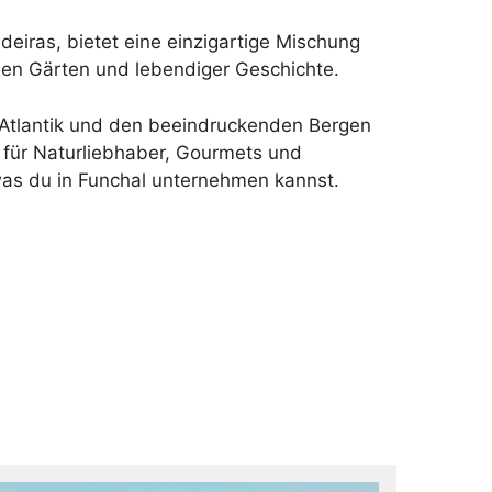
eiras, bietet eine einzigartige Mischung
en Gärten und lebendiger Geschichte.
 Atlantik und den beeindruckenden Bergen
el für Naturliebhaber, Gourmets und
, was du in Funchal unternehmen kannst.