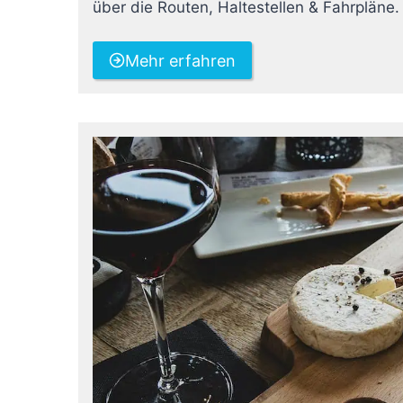
über die Routen, Haltestellen & Fahrpläne.
Mehr erfahren