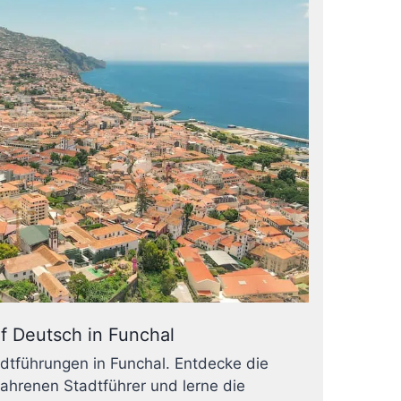
f Deutsch in Funchal
dtführungen in Funchal. Entdecke die
fahrenen Stadtführer und lerne die