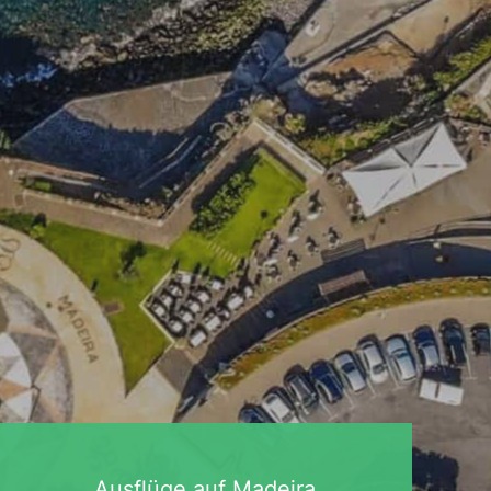
Ausflüge auf Madeira