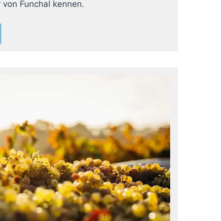
r von Funchal kennen.