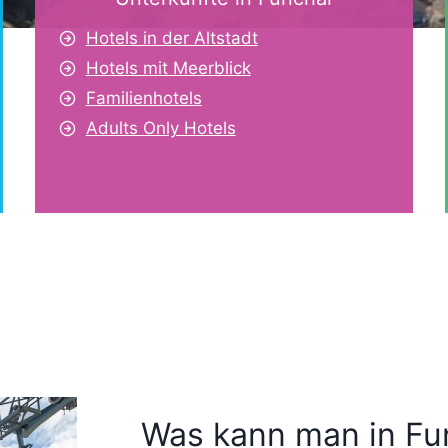
Hotels in der Altstadt
Hotels mit Meerblick
Familienhotels
Adults Only Hotels
Was kann man in Fu