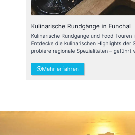
Kulinarische Rundgänge in Funchal
Kulinarische Rundgänge und Food Touren i
Entdecke die kulinarischen Highlights der 
probiere regionale Spezialitäten – geführt 
Mehr erfahren