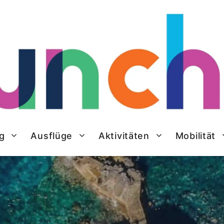
g
Ausflüge
Aktivitäten
Mobilität