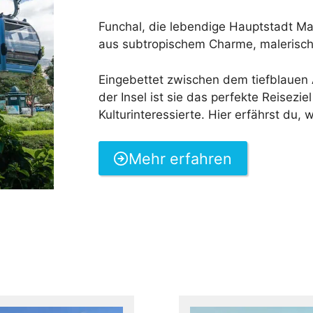
Funchal, die lebendige Hauptstadt Mad
aus subtropischem Charme, malerisch
Eingebettet zwischen dem tiefblauen
der Insel ist sie das perfekte Reisezi
Kulturinteressierte. Hier erfährst du
Mehr erfahren