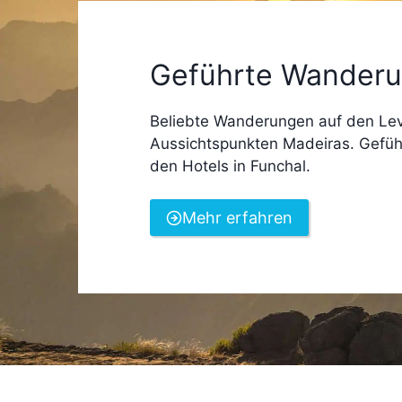
Geführte Wanderu
Beliebte Wanderungen auf den L
Aussichtspunkten Madeiras. Gefüh
den Hotels in Funchal.
Mehr erfahren